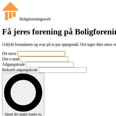
Boligforeningsweb
Få jeres forening på Boligforen
Udfyld formularen og svar på et par spørgsmål. Det tager ikke mere e
Dit navn
Din e-mail
Adgangskode
Bekræft adgangskode
Opret din gratis konto nu