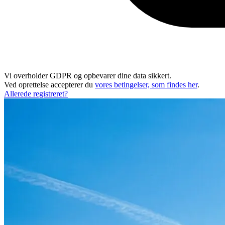
Vi overholder GDPR og opbevarer dine data sikkert.
Ved oprettelse accepterer du
vores betingelser, som findes her
.
Allerede registreret?