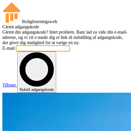
Boligforeningsweb
Glemt adgangskode
Glemt din adgangskode? Intet problem. Bare lad os vide din e-mail-
adresse, og vi vil e-maile dig et link til nulstilling af adgangskode,
der giver dig mulighed for at vælge en ny.
E-mail
Tilbage
Nulstil adgangskode